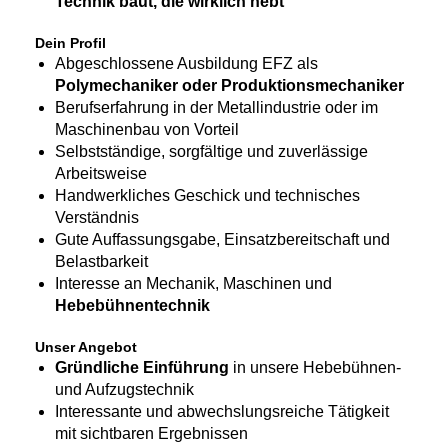
Technik baut, die wirklich hebt
Dein Profil
Abgeschlossene Ausbildung EFZ als
Polymechaniker oder Produktionsmechaniker
Berufserfahrung in der Metallindustrie oder im
Maschinenbau von Vorteil
Selbstständige, sorgfältige und zuverlässige
Arbeitsweise
Handwerkliches Geschick und technisches
Verständnis
Gute Auffassungsgabe, Einsatzbereitschaft und
Belastbarkeit
Interesse an Mechanik, Maschinen und
Hebebühnentechnik
Unser Angebot
Gründliche Einführung
in unsere Hebebühnen-
und Aufzugstechnik
Interessante und abwechslungsreiche Tätigkeit
mit sichtbaren Ergebnissen