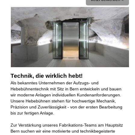
Technik, die wirklich hebt!
Als bekanntes Unternehmen der Aufzugs- und
Hebebühnentechnik mit Sitz in Bern entwickeln und bauen
wir moderne Anlagen individuellen Kundenanforderungen.
Unsere Hebebühnen stehen für hochwertige Mechanik,
Präzision und Zuverlässigkeit - von der ersten Bearbeitung
bis zur fertigen Anlage.
Zur Verstärkung unseres Fabrikations-Teams am Hauptsitz
Bern suchen wir eine motivierte und technikbegeisterte