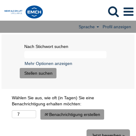
Sprache
Profil anzeigen
Nach Stichwort suchen
Mehr Optionen anzeigen
Wählen Sie aus, wie oft (in Tagen) Sie eine
Benachrichtigung erhalten möchten:
Benachrichtigung erstellen
Jetzt bewerben »