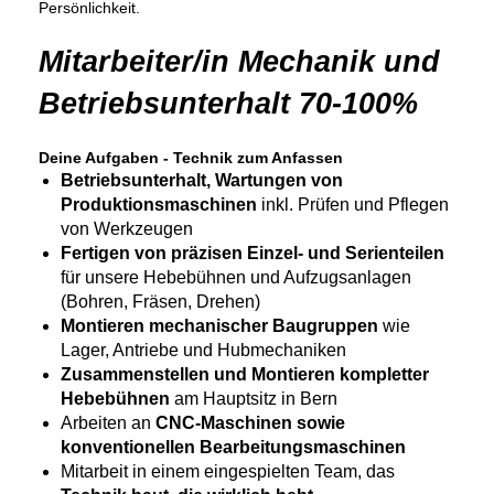
Persönlichkeit.
Mitarbeiter/in Mechanik und
Betriebsunterhalt 70-100%
Deine Aufgaben - Technik zum Anfassen
Betriebsunterhalt, Wartungen von
Produktionsmaschinen
inkl. Prüfen und Pflegen
von Werkzeugen
Fertigen von präzisen Einzel- und Serienteilen
für unsere Hebebühnen und Aufzugsanlagen
(Bohren, Fräsen, Drehen)
Montieren mechanischer Baugruppen
wie
Lager, Antriebe und Hubmechaniken
Zusammenstellen und Montieren kompletter
Hebebühnen
am Hauptsitz in Bern
Arbeiten an
CNC-Maschinen sowie
konventionellen Bearbeitungsmaschinen
Mitarbeit in einem eingespielten Team, das