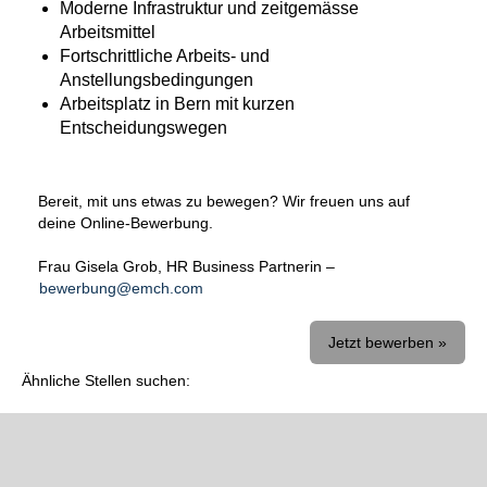
Moderne Infrastruktur und zeitgemässe
Arbeitsmittel
Fortschrittliche Arbeits- und
Anstellungsbedingungen
Arbeitsplatz in Bern mit kurzen
Entscheidungswegen
Bereit, mit uns etwas zu bewegen? Wir freuen uns auf
deine Online-Bewerbung.
Frau Gisela Grob, HR Business Partnerin –
bewerbung@emch.com
Jetzt bewerben »
Ähnliche Stellen suchen: