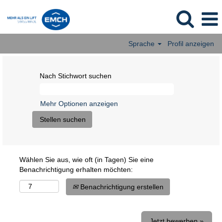
Sprache
Profil anzeigen
Nach Stichwort suchen
Mehr Optionen anzeigen
Wählen Sie aus, wie oft (in Tagen) Sie eine
Benachrichtigung erhalten möchten:
Benachrichtigung erstellen
Jetzt bewerben »