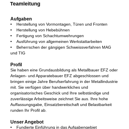
Teamleitung
Aufgaben
• Herstellung von Vormontagen, Türen und Fronten
• Herstellung von Hebebühnen
• Fertigung von Schachtumwehrungen
• Ausführung von allgemeinen Werkstattarbeiten
• Beherrschen der gängigen Schweissverfahren MAG
und TIG
Profil
Sie haben eine Grundausbildung als Metallbauer EFZ oder
Anlagen- und Apparatebauer EFZ abgeschlossen und
bringen einige Jahre Berufserfahrung in der Metallindustrie
mit. Sie verfügen über handwerkliches und
organisatorisches Geschick und Ihre selbständige und
zuverlässige Arbeitsweise zeichnet Sie aus. Ihre hohe
Auffassungsgabe, Einsatzbereitschaft und Belastbarkeit
runden Ihr Profil ab.
Unser Angebot
• Fundierte Einführung in das Aufgabengebiet