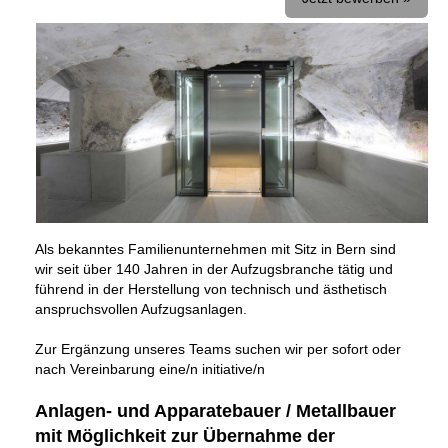
Als bekanntes Familienunternehmen mit Sitz in Bern sind
wir seit über 140 Jahren in der Aufzugsbranche tätig und
führend in der Herstellung von technisch und ästhetisch
anspruchsvollen Aufzugsanlagen.
Zur Ergänzung unseres Teams suchen wir per sofort oder
nach Vereinbarung eine/n initiative/n
Anlagen- und Apparatebauer / Metallbauer
mit Möglichkeit zur Übernahme der